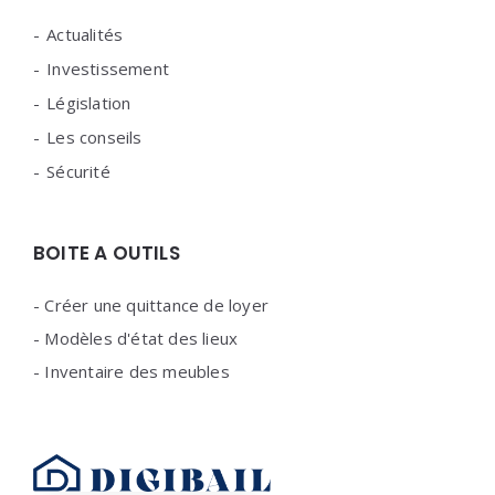
Actualités
Investissement
Législation
Les conseils
Sécurité
BOITE A OUTILS
-
Créer une quittance de loyer
-
Modèles d'état des lieux
-
Inventaire des meubles