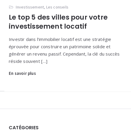
Investissement
,
Les conseils
Le top 5 des villes pour votre
investissement locatif
Investir dans l’immobilier locatif est une stratégie
éprouvée pour construire un patrimoine solide et
générer un revenu passif. Cependant, la clé du succès
réside souvent […]
En savoir plus
Widgets
CATÉGORIES