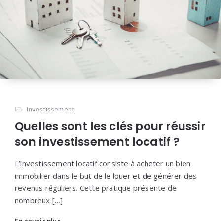
Investissement
Quelles sont les clés pour réussir
son investissement locatif ?
L’investissement locatif consiste à acheter un bien
immobilier dans le but de le louer et de générer des
revenus réguliers. Cette pratique présente de
nombreux […]
En savoir plus