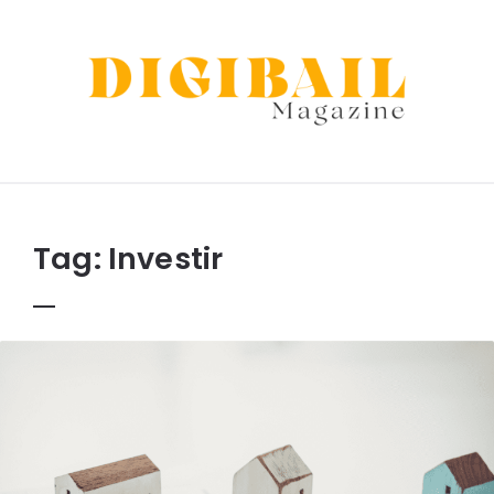
Digibail
Tag:
Investir