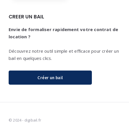
CREER UN BAIL
Envie de formaliser rapidement votre contrat de
location ?
Découvrez notre outil simple et efficace pour créer un
bail en quelques clics.
Créer un bail
© 2024 - digibail.fr