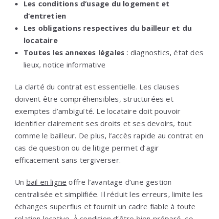
Les conditions d’usage du logement et
d’entretien
Les obligations respectives du bailleur et du
locataire
Toutes les annexes légales
: diagnostics, état des
lieux, notice informative
La clarté du contrat est essentielle. Les clauses
doivent être compréhensibles, structurées et
exemptes d’ambiguïté. Le locataire doit pouvoir
identifier clairement ses droits et ses devoirs, tout
comme le bailleur. De plus, l’accès rapide au contrat en
cas de question ou de litige permet d’agir
efficacement sans tergiverser.
Un
bail en ligne
offre l’avantage d’une gestion
centralisée et simplifiée. Il réduit les erreurs, limite les
échanges superflus et fournit un cadre fiable à toute
relation locative. À condition d’être bien préparé, ce