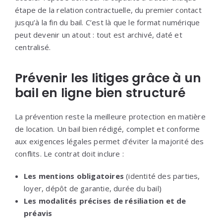
étape de la relation contractuelle, du premier contact
jusqu’à la fin du bail. C’est là que le format numérique
peut devenir un atout : tout est archivé, daté et
centralisé.
Prévenir les litiges grâce à un
bail en ligne bien structuré
La prévention reste la meilleure protection en matière
de location. Un bail bien rédigé, complet et conforme
aux exigences légales permet d’éviter la majorité des
conflits. Le contrat doit inclure :
Les mentions obligatoires
(identité des parties,
loyer, dépôt de garantie, durée du bail)
Les modalités précises de résiliation et de
préavis