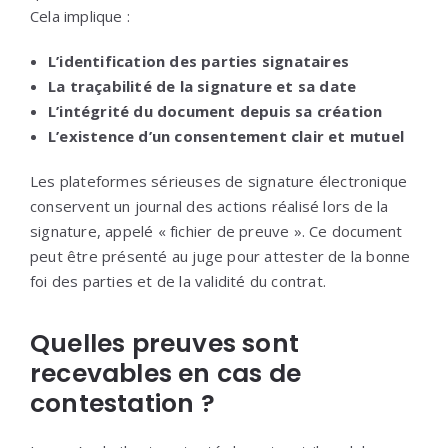
Cela implique :
L’identification des parties signataires
La traçabilité de la signature et sa date
L’intégrité du document depuis sa création
L’existence d’un consentement clair et mutuel
Les plateformes sérieuses de signature électronique
conservent un journal des actions réalisé lors de la
signature, appelé « fichier de preuve ». Ce document
peut être présenté au juge pour attester de la bonne
foi des parties et de la validité du contrat.
Quelles preuves sont
recevables en cas de
contestation ?