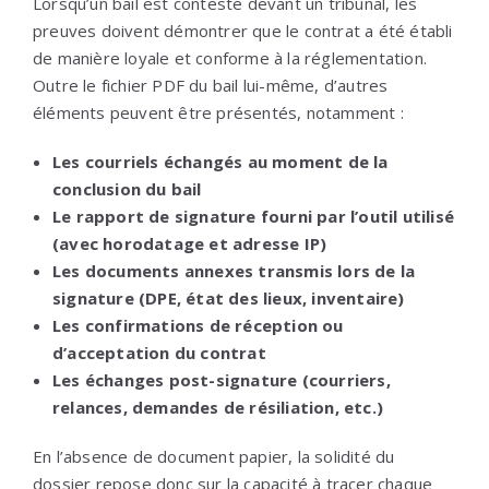
Lorsqu’un bail est contesté devant un tribunal, les
preuves doivent démontrer que le contrat a été établi
de manière loyale et conforme à la réglementation.
Outre le fichier PDF du bail lui-même, d’autres
éléments peuvent être présentés, notamment :
Les courriels échangés au moment de la
conclusion du bail
Le rapport de signature fourni par l’outil utilisé
(avec horodatage et adresse IP)
Les documents annexes transmis lors de la
signature (DPE, état des lieux, inventaire)
Les confirmations de réception ou
d’acceptation du contrat
Les échanges post-signature (courriers,
relances, demandes de résiliation, etc.)
En l’absence de document papier, la solidité du
dossier repose donc sur la capacité à tracer chaque