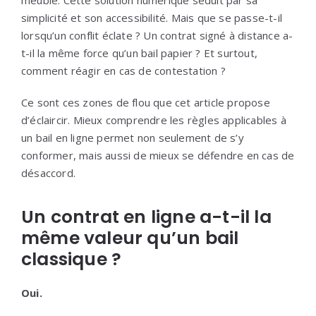
simplicité et son accessibilité. Mais que se passe-t-il
lorsqu’un conflit éclate ? Un contrat signé à distance a-
t-il la même force qu’un bail papier ? Et surtout,
comment réagir en cas de contestation ?
Ce sont ces zones de flou que cet article propose
d’éclaircir. Mieux comprendre les règles applicables à
un bail en ligne permet non seulement de s’y
conformer, mais aussi de mieux se défendre en cas de
désaccord.
Un contrat en ligne a-t-il la
même valeur qu’un bail
classique ?
Oui.