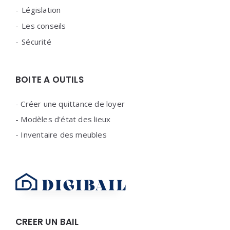
Législation
Les conseils
Sécurité
BOITE A OUTILS
-
Créer une quittance de loyer
-
Modèles d'état des lieux
-
Inventaire des meubles
CREER UN BAIL