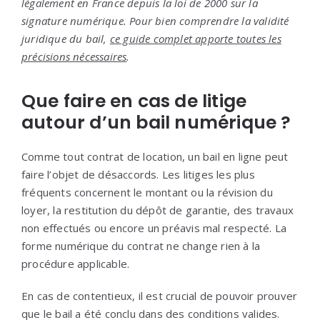
légalement en France depuis la loi de 2000 sur la
signature numérique. Pour bien comprendre la validité
juridique du bail,
ce guide complet apporte toutes les
précisions nécessaires
.
Que faire en cas de litige
autour d’un bail numérique ?
Comme tout contrat de location, un bail en ligne peut
faire l’objet de désaccords. Les litiges les plus
fréquents concernent le montant ou la révision du
loyer, la restitution du dépôt de garantie, des travaux
non effectués ou encore un préavis mal respecté. La
forme numérique du contrat ne change rien à la
procédure applicable.
En cas de contentieux, il est crucial de pouvoir prouver
que le bail a été conclu dans des conditions valides.