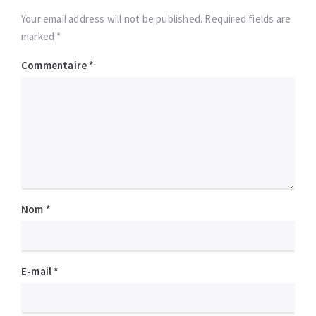
Your email address will not be published. Required fields are
marked *
Commentaire
*
Nom
*
E-mail
*