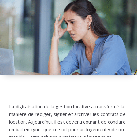
La digitalisation de la gestion locative a transformé la
manière de rédiger, signer et archiver les contrats de
location. Aujourd’hui, il est devenu courant de conclure
un bail en ligne, que ce soit pour un logement vide ou
meublé. Cette solution numérique séduit par sa