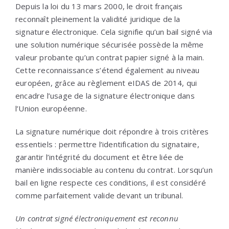
Depuis la loi du 13 mars 2000, le droit français
reconnaît pleinement la validité juridique de la
signature électronique. Cela signifie qu’un bail signé via
une solution numérique sécurisée possède la même
valeur probante qu’un contrat papier signé à la main.
Cette reconnaissance s’étend également au niveau
européen, grâce au règlement eIDAS de 2014, qui
encadre l’usage de la signature électronique dans
l’Union européenne.
La signature numérique doit répondre à trois critères
essentiels : permettre l’identification du signataire,
garantir l’intégrité du document et être liée de
manière indissociable au contenu du contrat. Lorsqu’un
bail en ligne respecte ces conditions, il est considéré
comme parfaitement valide devant un tribunal.
Un contrat signé électroniquement est reconnu