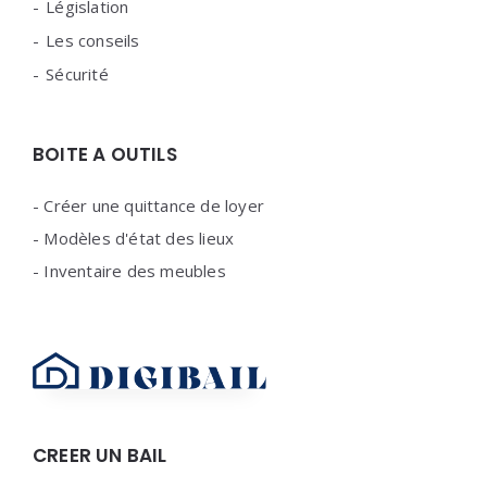
Législation
Les conseils
Sécurité
BOITE A OUTILS
-
Créer une quittance de loyer
-
Modèles d'état des lieux
-
Inventaire des meubles
CREER UN BAIL