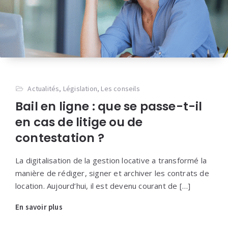
Actualités
,
Législation
,
Les conseils
Bail en ligne : que se passe-t-il
en cas de litige ou de
contestation ?
La digitalisation de la gestion locative a transformé la
manière de rédiger, signer et archiver les contrats de
location. Aujourd’hui, il est devenu courant de […]
En savoir plus