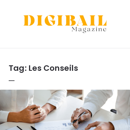
Digibail
Tag:
Les Conseils