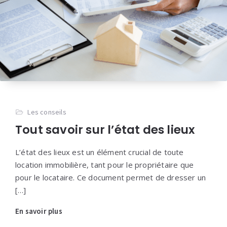
Les conseils
Tout savoir sur l’état des lieux
L’état des lieux est un élément crucial de toute
location immobilière, tant pour le propriétaire que
pour le locataire. Ce document permet de dresser un
[…]
En savoir plus