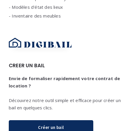
-
Modèles d'état des lieux
-
Inventaire des meubles
CREER UN BAIL
Envie de formaliser rapidement votre contrat de
location ?
Découvrez notre outil simple et efficace pour créer un
bail en quelques clics.
Créer un bail