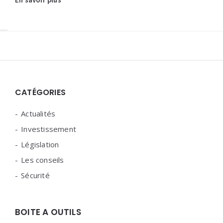
Widgets
CATÉGORIES
Actualités
Investissement
Législation
Les conseils
Sécurité
BOITE A OUTILS