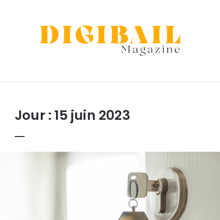
Digibail
Jour :
15 juin 2023