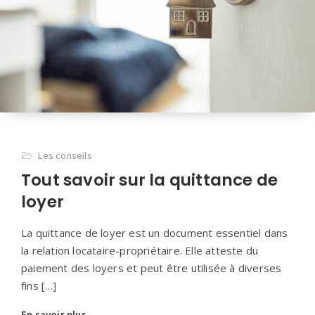
Les conseils
Tout savoir sur la quittance de
loyer
La quittance de loyer est un document essentiel dans
la relation locataire-propriétaire. Elle atteste du
paiement des loyers et peut être utilisée à diverses
fins […]
En savoir plus