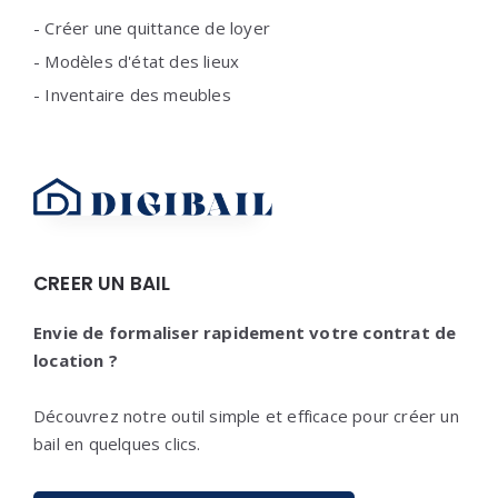
-
Créer une quittance de loyer
-
Modèles d'état des lieux
-
Inventaire des meubles
CREER UN BAIL
Envie de formaliser rapidement votre contrat de
location ?
Découvrez notre outil simple et efficace pour créer un
bail en quelques clics.